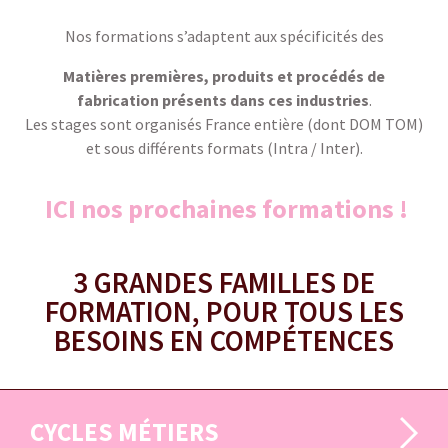
Nos formations s’adaptent aux spécificités des
Matières premières, produits et procédés de
fabrication présents dans ces industries
.
Les stages sont organisés France entière (dont DOM TOM)
et sous différents formats (Intra / Inter).
ICI nos prochaines formations !
3 GRANDES FAMILLES DE
FORMATION, POUR TOUS LES
BESOINS EN COMPÉTENCES
CYCLES MÉTIERS