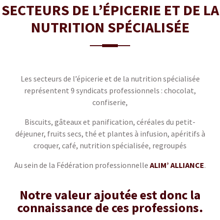
SECTEURS DE L’ÉPICERIE ET DE LA
NUTRITION SPÉCIALISÉE
Les secteurs de l’épicerie et de la nutrition spécialisée
représentent 9 syndicats professionnels : chocolat,
confiserie,
Biscuits, gâteaux et panification, céréales du petit-
déjeuner, fruits secs, thé et plantes à infusion, apéritifs à
croquer, café, nutrition spécialisée, regroupés
Au sein de la Fédération professionnelle
ALIM’ ALLIANCE
.
Notre valeur ajoutée est donc la
connaissance de ces professions
.