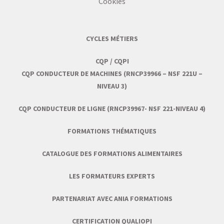
Cookies
CYCLES MÉTIERS
CQP / CQPI
CQP CONDUCTEUR DE MACHINES (RNCP39966 – NSF 221U –
NIVEAU 3)
CQP CONDUCTEUR DE LIGNE (RNCP39967- NSF 221-NIVEAU 4)
FORMATIONS THÉMATIQUES
CATALOGUE DES FORMATIONS ALIMENTAIRES
LES FORMATEURS EXPERTS
PARTENARIAT AVEC ANIA FORMATIONS
CERTIFICATION QUALIOPI