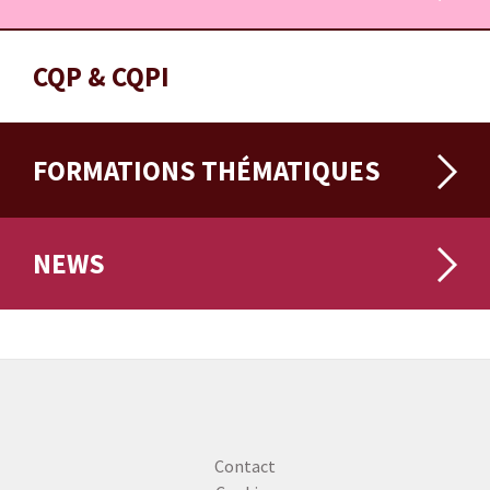
CQP & CQPI
FORMATIONS THÉMATIQUES
NEWS
Contact