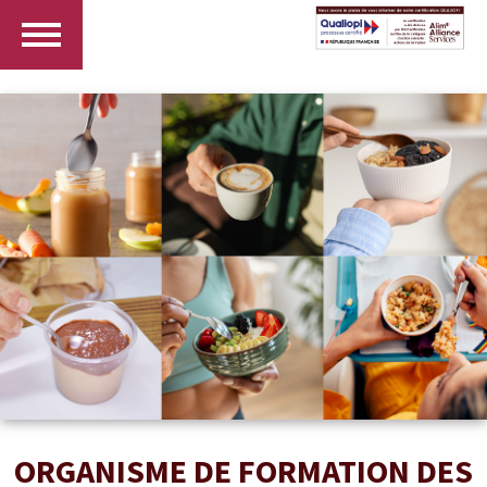
ORGANISME DE FORMATION DES