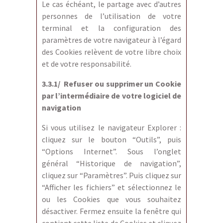
Le cas échéant, le partage avec d’autres
personnes de l’utilisation de votre
terminal et la configuration des
paramètres de votre navigateur à l’égard
des Cookies relèvent de votre libre choix
et de votre responsabilité.
3.3.1/ Refuser ou supprimer un Cookie
par l’intermédiaire de votre logiciel de
navigation
Si vous utilisez le navigateur Explorer :
cliquez sur le bouton “Outils”, puis
“Options Internet”. Sous l’onglet
général “Historique de navigation”,
cliquez sur “Paramètres”. Puis cliquez sur
“Afficher les fichiers” et sélectionnez le
ou les Cookies que vous souhaitez
désactiver. Fermez ensuite la fenêtre qui