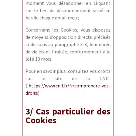
moment vous désabonner en cliquant
sur le lien de désabonnement situé en
bas de chaque email reçu ;
Concernant les Cookies, vous disposez
de moyens d’opposition directs précisés
ci-dessous au paragraphe 3-3, leur durée
de vie étant limitée, conformément à la
loi à 13 mois.
Pour en savoir plus, consultez vos droits
sur le site de la CNIL.
(
https://www.cnil.fr/fr/comprendre-vos-
droits
)
3/ Cas particulier des
Cookies