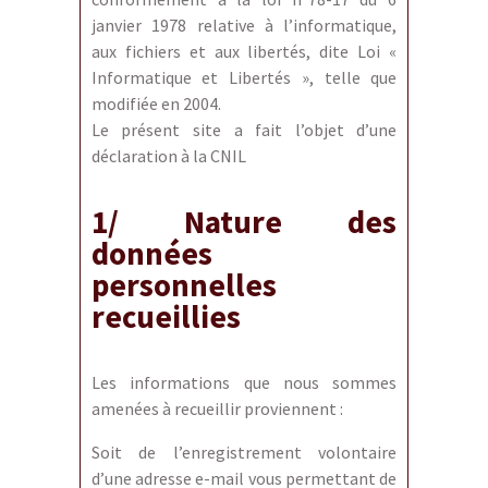
janvier 1978 relative à l’informatique,
aux fichiers et aux libertés, dite Loi «
Informatique et Libertés », telle que
modifiée en 2004.
Le présent site a fait l’objet d’une
déclaration à la CNIL
1/ Nature des
données
personnelles
recueillies
Les informations que nous sommes
amenées à recueillir proviennent :
Soit de l’enregistrement volontaire
d’une adresse e-mail vous permettant de