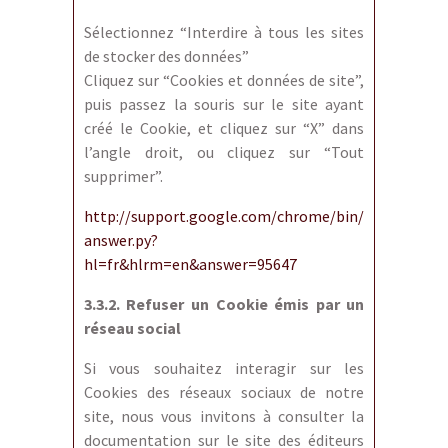
Sélectionnez “Interdire à tous les sites
de stocker des données”
Cliquez sur “Cookies et données de site”,
puis passez la souris sur le site ayant
créé le Cookie, et cliquez sur “X” dans
l’angle droit, ou cliquez sur “Tout
supprimer”.
http://support.google.com/chrome/bin/
answer.py?
hl=fr&hlrm=en&answer=95647
3.3.2. Refuser un Cookie émis par un
réseau social
Si vous souhaitez interagir sur les
Cookies des réseaux sociaux de notre
site, nous vous invitons à consulter la
documentation sur le site des éditeurs