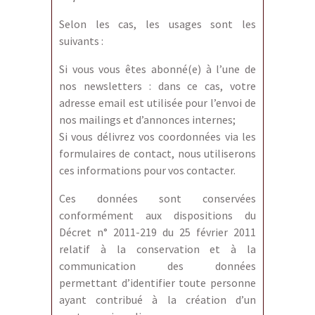
Selon les cas, les usages sont les
suivants :
Si vous vous êtes abonné(e) à l’une de
nos newsletters : dans ce cas, votre
adresse email est utilisée pour l’envoi de
nos mailings et d’annonces internes;
Si vous délivrez vos coordonnées via les
formulaires de contact, nous utiliserons
ces informations pour vos contacter.
Ces données sont conservées
conformément aux dispositions du
Décret n° 2011-219 du 25 février 2011
relatif à la conservation et à la
communication des données
permettant d’identifier toute personne
ayant contribué à la création d’un