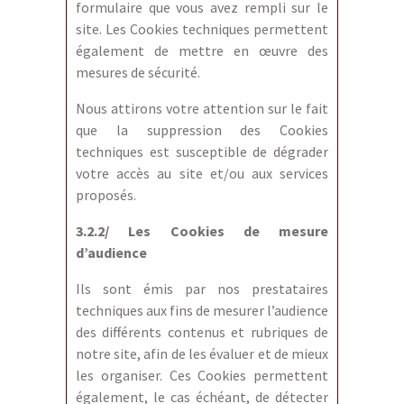
formulaire que vous avez rempli sur le
site. Les Cookies techniques permettent
également de mettre en œuvre des
mesures de sécurité.
Nous attirons votre attention sur le fait
que la suppression des Cookies
techniques est susceptible de dégrader
votre accès au site et/ou aux services
proposés.
3.2.2/ Les Cookies de mesure
d’audience
Ils sont émis par nos prestataires
techniques aux fins de mesurer l’audience
des différents contenus et rubriques de
notre site, afin de les évaluer et de mieux
les organiser. Ces Cookies permettent
également, le cas échéant, de détecter