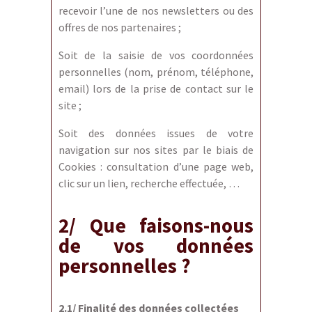
recevoir l’une de nos newsletters ou des
offres de nos partenaires ;
Soit de la saisie de vos coordonnées
personnelles (nom, prénom, téléphone,
email) lors de la prise de contact sur le
site ;
Soit des données issues de votre
navigation sur nos sites par le biais de
Cookies : consultation d’une page web,
clic sur un lien, recherche effectuée, …
2/ Que faisons-nous
de vos données
personnelles ?
2.1/ Finalité des données collectées