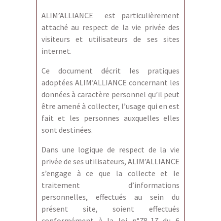
ALIM’ALLIANCE est particulièrement
attaché au respect de la vie privée des
visiteurs et utilisateurs de ses sites
internet.
Ce document décrit les pratiques
adoptées ALIM’ALLIANCE concernant les
données à caractère personnel qu’il peut
être amené à collecter, l’usage qui en est
fait et les personnes auxquelles elles
sont destinées.
Dans une logique de respect de la vie
privée de ses utilisateurs, ALIM’ALLIANCE
s’engage à ce que la collecte et le
traitement d’informations
personnelles, effectués au sein du
présent site, soient effectués
conformément à la loi n°78-17 du 6