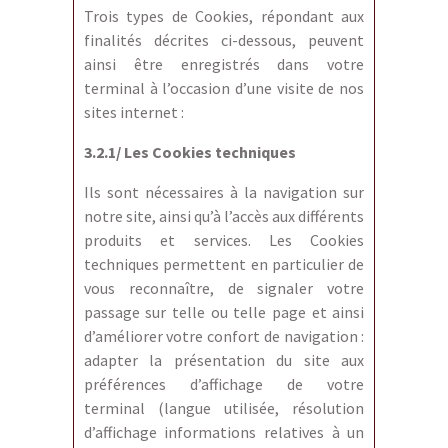
Trois types de Cookies, répondant aux
finalités décrites ci-dessous, peuvent
ainsi être enregistrés dans votre
terminal à l’occasion d’une visite de nos
sites internet :
3.2.1/ Les Cookies techniques
Ils sont nécessaires à la navigation sur
notre site, ainsi qu’à l’accès aux différents
produits et services. Les Cookies
techniques permettent en particulier de
vous reconnaître, de signaler votre
passage sur telle ou telle page et ainsi
d’améliorer votre confort de navigation :
adapter la présentation du site aux
préférences d’affichage de votre
terminal (langue utilisée, résolution
d’affichage informations relatives à un