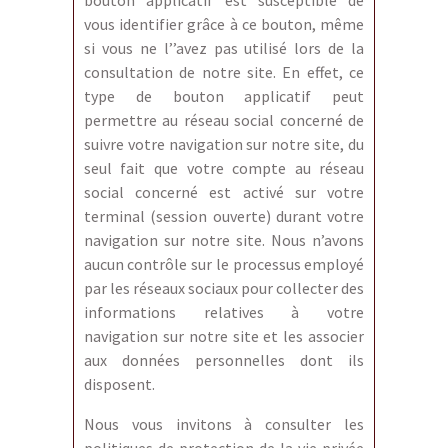
bouton applicatif est susceptible de
vous identifier grâce à ce bouton, même
si vous ne l’’avez pas utilisé lors de la
consultation de notre site. En effet, ce
type de bouton applicatif peut
permettre au réseau social concerné de
suivre votre navigation sur notre site, du
seul fait que votre compte au réseau
social concerné est activé sur votre
terminal (session ouverte) durant votre
navigation sur notre site. Nous n’avons
aucun contrôle sur le processus employé
par les réseaux sociaux pour collecter des
informations relatives à votre
navigation sur notre site et les associer
aux données personnelles dont ils
disposent.
Nous vous invitons à consulter les