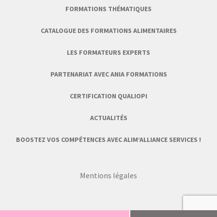
FORMATIONS THÉMATIQUES
CATALOGUE DES FORMATIONS ALIMENTAIRES
LES FORMATEURS EXPERTS
PARTENARIAT AVEC ANIA FORMATIONS
CERTIFICATION QUALIOPI
ACTUALITÉS
BOOSTEZ VOS COMPÉTENCES AVEC ALIM’ALLIANCE SERVICES !
Mentions légales