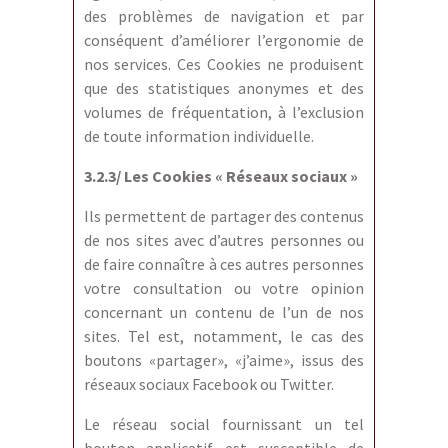
des problèmes de navigation et par
conséquent d’améliorer l’ergonomie de
nos services. Ces Cookies ne produisent
que des statistiques anonymes et des
volumes de fréquentation, à l’exclusion
de toute information individuelle.
3.2.3/ Les Cookies « Réseaux sociaux »
Ils permettent de partager des contenus
de nos sites avec d’autres personnes ou
de faire connaître à ces autres personnes
votre consultation ou votre opinion
concernant un contenu de l’un de nos
sites. Tel est, notamment, le cas des
boutons «partager», «j’aime», issus des
réseaux sociaux Facebook ou Twitter.
Le réseau social fournissant un tel