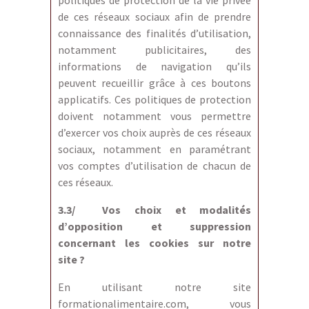
politiques de protection de la vie privée
de ces réseaux sociaux afin de prendre
connaissance des finalités d’utilisation,
notamment publicitaires, des
informations de navigation qu’ils
peuvent recueillir grâce à ces boutons
applicatifs. Ces politiques de protection
doivent notamment vous permettre
d’exercer vos choix auprès de ces réseaux
sociaux, notamment en paramétrant
vos comptes d’utilisation de chacun de
ces réseaux.
3.3/ Vos choix et modalités
d’opposition et suppression
concernant les cookies sur
notre
site ?
En utilisant notre site
formationalimentaire.com, vous