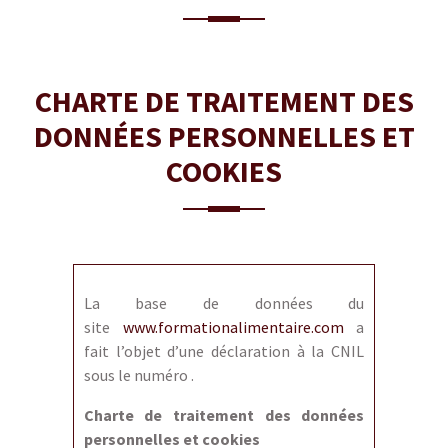
CHARTE DE TRAITEMENT DES
DONNÉES PERSONNELLES ET
COOKIES
La base de données du
site
www.formationalimentaire.com
a
fait l’objet d’une déclaration à la CNIL
sous le numéro .
Charte de t
raitement des données
personnelles et cookies