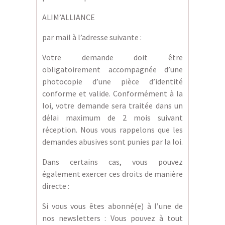
ALIM’ALLIANCE
par mail à l’adresse suivante :
Votre demande doit être
obligatoirement accompagnée d’une
photocopie d’une pièce d’identité
conforme et valide. Conformément à la
loi, votre demande sera traitée dans un
délai maximum de 2 mois suivant
réception. Nous vous rappelons que les
demandes abusives sont punies par la loi.
Dans certains cas, vous pouvez
également exercer ces droits de manière
directe :
Si vous vous êtes abonné(e) à l’une de
nos newsletters : Vous pouvez à tout