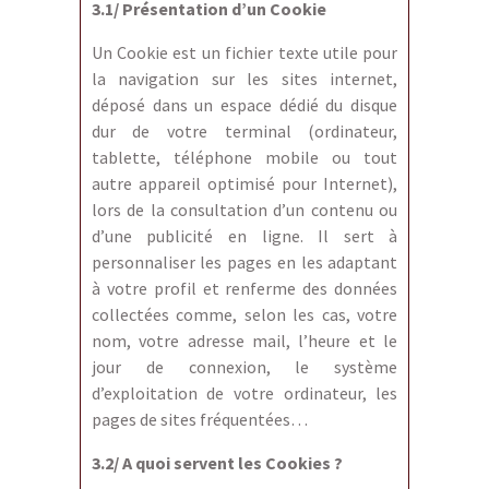
3.1/ Présentation d’un Cookie
Un Cookie est un fichier texte utile pour
la navigation sur les sites internet,
déposé dans un espace dédié du disque
dur de votre terminal (ordinateur,
tablette, téléphone mobile ou tout
autre appareil optimisé pour Internet),
lors de la consultation d’un contenu ou
d’une publicité en ligne. Il sert à
personnaliser les pages en les adaptant
à votre profil et renferme des données
collectées comme, selon les cas, votre
nom, votre adresse mail, l’heure et le
jour de connexion, le système
d’exploitation de votre ordinateur, les
pages de sites fréquentées…
3.2/ A quoi servent les Cookies ?