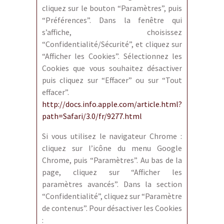
cliquez sur le bouton “Paramètres”, puis
“Préférences”. Dans la fenêtre qui
s’affiche, choisissez
“Confidentialité/Sécurité”, et cliquez sur
“Afficher les Cookies”. Sélectionnez les
Cookies que vous souhaitez désactiver
puis cliquez sur “Effacer” ou sur “Tout
effacer”.
http://docs.info.apple.com/article.html?
path=Safari/3.0/fr/9277.html
Si vous utilisez le navigateur Chrome :
cliquez sur l’icône du menu Google
Chrome, puis “Paramètres”. Au bas de la
page, cliquez sur “Afficher les
paramètres avancés”. Dans la section
“Confidentialité”, cliquez sur “Paramètre
de contenus”. Pour désactiver les Cookies
: