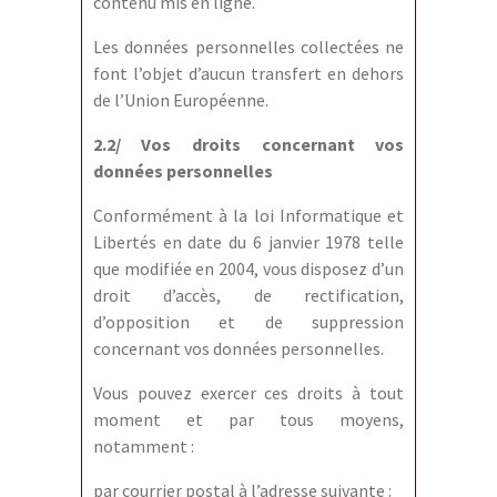
contenu mis en ligne.
Les données personnelles collectées ne
font l’objet d’aucun transfert en dehors
de l’Union Européenne.
2.2/ Vos droits concernant vos
données personnelles
Conformément à la loi Informatique et
Libertés en date du 6 janvier 1978 telle
que modifiée en 2004, vous disposez d’un
droit d’accès, de rectification,
d’opposition et de suppression
concernant vos données personnelles.
Vous pouvez exercer ces droits à tout
moment et par tous moyens,
notamment :
par courrier postal à l’adresse suivante :