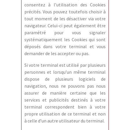
consentez à l’utilisation des Cookies
précités. Vous pouvez toutefois choisir à
tout moment de les désactiver via votre
navigateur. Celui-ci peut également être
paramétré pour vous signaler
systématiquement les Cookies qui sont
déposés dans votre terminal et vous
demander de les accepter ou pas.
Si votre terminal est utilisé par plusieurs
personnes et lorsqu’un même terminal
dispose de plusieurs logiciels de
navigation, nous ne pouvons pas nous
assurer de manière certaine que les
services et publicités destinés à votre
terminal correspondent bien à votre
propre utilisation de ce terminal et non
à celle d’un autre utilisateur du terminal.