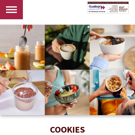
COOKIES