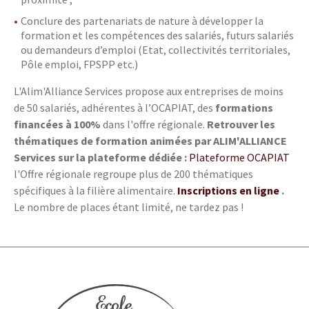
Conclure des partenariats de nature à développer la
formation et les compétences des salariés, futurs salariés
ou demandeurs d’emploi (Etat, collectivités territoriales,
Pôle emploi, FPSPP etc.)
L'Alim'Alliance Services propose aux entreprises de moins
de 50 salariés, adhérentes à l’OCAPIAT, des
formations
financées à 100%
dans l'offre régionale.
Retrouver les
thématiques de f
ormation animées par ALIM'ALLIANCE
Services sur la plateforme dédiée :
Plateforme OCAPIAT
l'Offre régionale regroupe plus de 200 thématiques
spécifiques à la filière alimentaire.
Inscriptions en ligne
.
Le nombre de places étant limité, ne tardez pas !