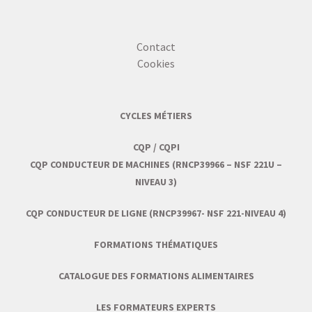
Contact
Cookies
CYCLES MÉTIERS
CQP / CQPI
CQP CONDUCTEUR DE MACHINES (RNCP39966 – NSF 221U –
NIVEAU 3)
CQP CONDUCTEUR DE LIGNE (RNCP39967- NSF 221-NIVEAU 4)
FORMATIONS THÉMATIQUES
CATALOGUE DES FORMATIONS ALIMENTAIRES
LES FORMATEURS EXPERTS