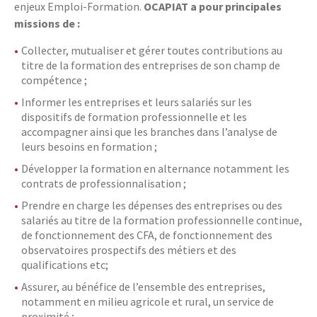
enjeux Emploi-Formation.
OCAPIAT a pour principales
missions de :
Collecter, mutualiser et gérer toutes contributions au
titre de la formation des entreprises de son champ de
compétence ;
Informer les entreprises et leurs salariés sur les
dispositifs de formation professionnelle et les
accompagner ainsi que les branches dans l’analyse de
leurs besoins en formation ;
Développer la formation en alternance notamment les
contrats de professionnalisation ;
Prendre en charge les dépenses des entreprises ou des
salariés au titre de la formation professionnelle continue,
de fonctionnement des CFA, de fonctionnement des
observatoires prospectifs des métiers et des
qualifications etc;
Assurer, au bénéfice de l’ensemble des entreprises,
notamment en milieu agricole et rural, un service de
proximité ;