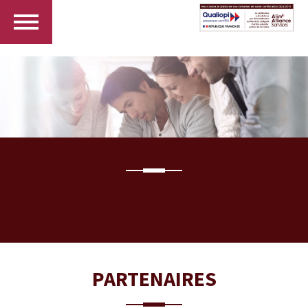
PARTENAIRES