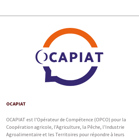
OCAPIAT
OCAPIAT est l’Opérateur de Compétence (OPCO) pour la
Coopération agricole, l’Agriculture, la Pêche, l’Industrie
Agroalimentaire et les Territoires pour répondre à leurs