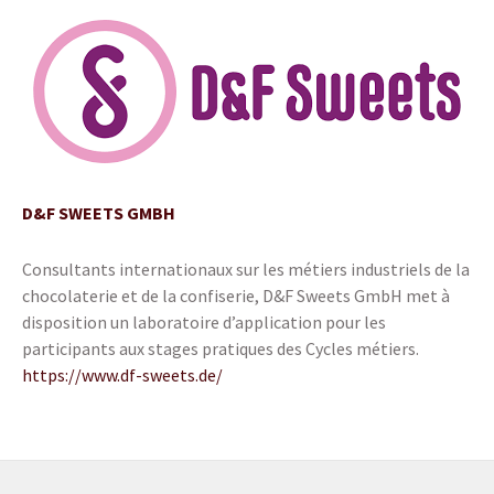
D&F SWEETS GMBH
Consultants internationaux sur les métiers industriels de la
chocolaterie et de la confiserie, D&F Sweets GmbH met à
disposition un laboratoire d’application pour les
participants aux stages pratiques des Cycles métiers.
https://www.df-sweets.de/