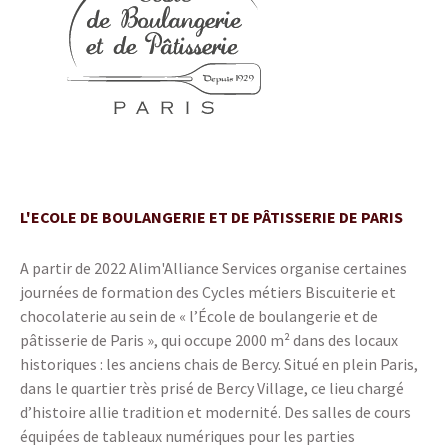
L'ECOLE DE BOULANGERIE ET DE PÂTISSERIE DE PARIS
A partir de 2022 Alim'Alliance Services organise certaines
journées de formation des Cycles métiers Biscuiterie et
chocolaterie au sein de « l’École de boulangerie et de
pâtisserie de Paris », qui occupe 2000 m² dans des locaux
historiques : les anciens chais de Bercy. Situé en plein Paris,
dans le quartier très prisé de Bercy Village, ce lieu chargé
d’histoire allie tradition et modernité. Des salles de cours
équipées de tableaux numériques pour les parties