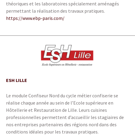
théoriques et les laboratoires spécialement aménagés
permettant la réalisation des travaux pratiques.
https://www.ebp-paris.com/
ESH LILLE
Le module Confiseur Nord du cycle métier confiserie se
réalise chaque année au sein de l’Ecole supérieure en
Hôtellerie et Restauration de Lille. Leurs cuisines
professionnelles permettent d’accueillir les stagiaires de
nos entreprises partenaires des régions nord dans des
conditions idéales pour les travaux pratiques.