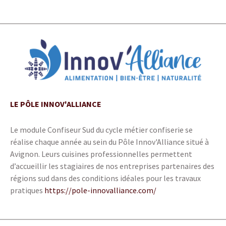
LE PÔLE INNOV'ALLIANCE
Le module Confiseur Sud du cycle métier confiserie se
réalise chaque année au sein du Pôle Innov'Alliance situé à
Avignon. Leurs cuisines professionnelles permettent
d’accueillir les stagiaires de nos entreprises partenaires des
régions sud dans des conditions idéales pour les travaux
pratiques
https://pole-innovalliance.com/