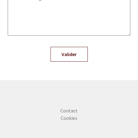
Contact
Cookies