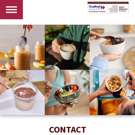
CONTACT