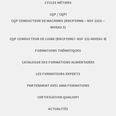
CYCLES MÉTIERS
CQP / CQPI
CQP CONDUCTEUR DE MACHINES (RNCP39966 – NSF 221U –
NIVEAU 3)
CQP CONDUCTEUR DE LIGNE (RNCP39967- NSF 221-NIVEAU 4)
FORMATIONS THÉMATIQUES
CATALOGUE DES FORMATIONS ALIMENTAIRES
LES FORMATEURS EXPERTS
PARTENARIAT AVEC ANIA FORMATIONS
CERTIFICATION QUALIOPI
ACTUALITÉS