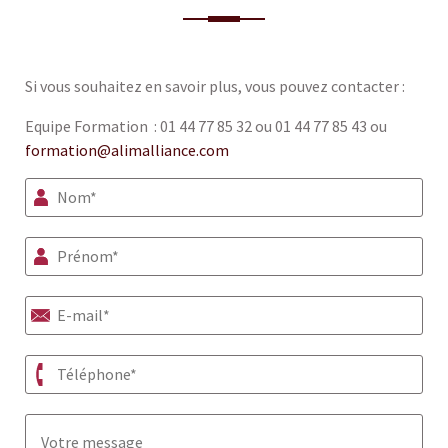
Si vous souhaitez en savoir plus, vous pouvez contacter :
Equipe Formation : 01 44 77 85 32 ou 01 44 77 85 43 ou
formation@alimalliance.com