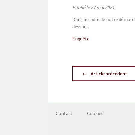
Publié le 27 mai 2021
Dans le cadre de notre démarch
dessous
Enquête
Article précédent
Contact
Cookies