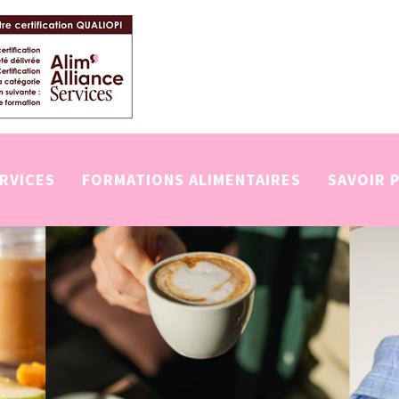
ERVICES
FORMATIONS ALIMENTAIRES
SAVOIR 