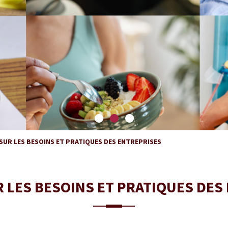
SUR LES BESOINS ET PRATIQUES DES ENTREPRISES
 LES BESOINS ET PRATIQUES DES