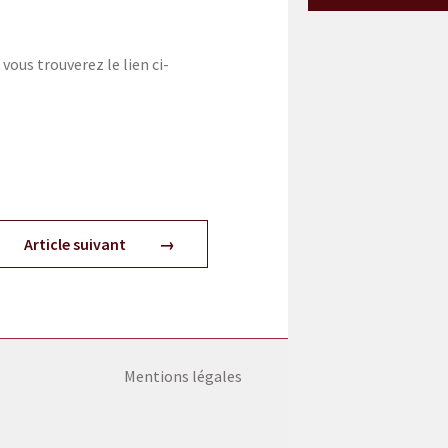
ous trouverez le lien ci-
Article suivant
Mentions légales