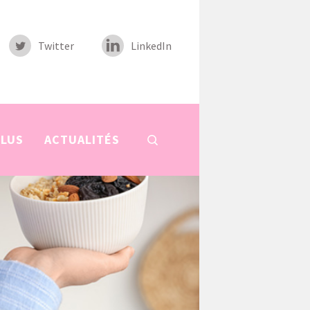
Twitter
LinkedIn
PLUS
ACTUALITÉS