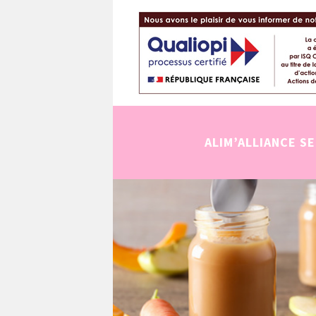
ALIM’ALLIANCE S