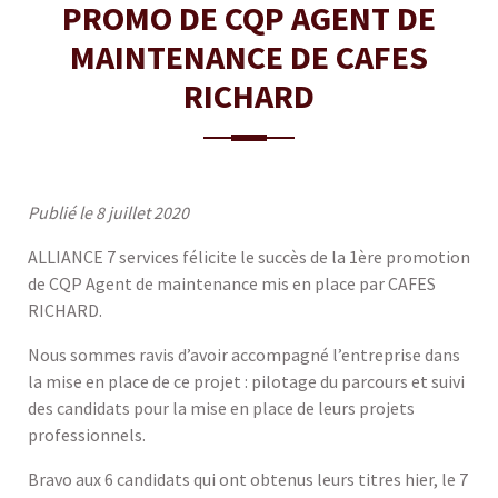
PROMO DE CQP AGENT DE
MAINTENANCE DE CAFES
RICHARD
Publié le 8 juillet 2020
ALLIANCE 7 services félicite le succès de la 1ère promotion
de CQP Agent de maintenance mis en place par CAFES
RICHARD.
Nous sommes ravis d’avoir accompagné l’entreprise dans
la mise en place de ce projet : pilotage du parcours et suivi
des candidats pour la mise en place de leurs projets
professionnels.
Bravo aux 6 candidats qui ont obtenus leurs titres hier, le 7