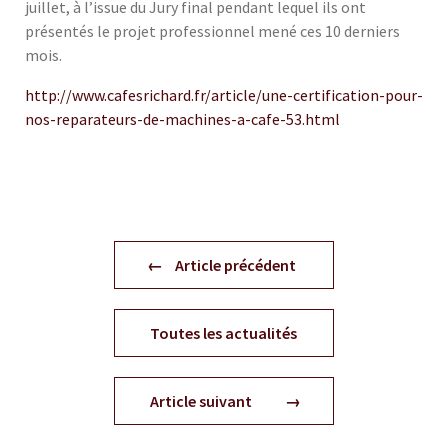
juillet, à l’issue du Jury final pendant lequel ils ont
présentés le projet professionnel mené ces 10 derniers
mois.
http://www.cafesrichard.fr/article/une-certification-pour-
nos-reparateurs-de-machines-a-cafe-53.html
Article précédent
Toutes les actualités
Article suivant