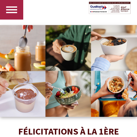
FÉLICITATIONS À LA 1ÈRE