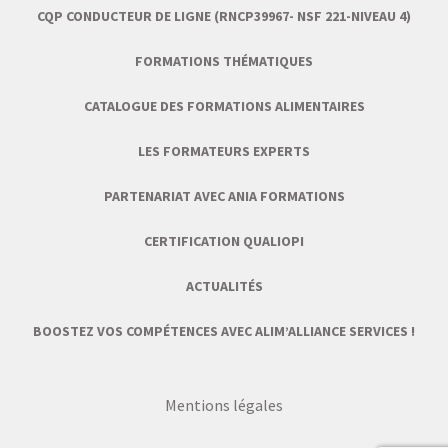
CQP CONDUCTEUR DE LIGNE (RNCP39967- NSF 221-NIVEAU 4)
FORMATIONS THÉMATIQUES
CATALOGUE DES FORMATIONS ALIMENTAIRES
LES FORMATEURS EXPERTS
PARTENARIAT AVEC ANIA FORMATIONS
CERTIFICATION QUALIOPI
ACTUALITÉS
BOOSTEZ VOS COMPÉTENCES AVEC ALIM’ALLIANCE SERVICES !
Mentions légales