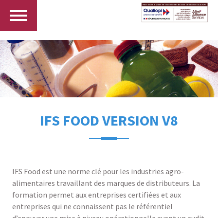
IFS FOOD VERSION V8
IFS Food est une norme clé pour les industries agro-
alimentaires travaillant des marques de distributeurs. La
formation permet aux entreprises certifiées et aux
entreprises qui ne connaissent pas le référentiel