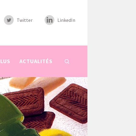
Twitter
LinkedIn
PLUS
ACTUALITÉS