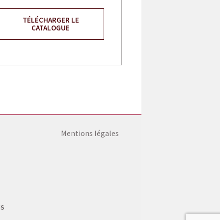
TÉLÉCHARGER LE
CATALOGUE
Mentions légales
NS