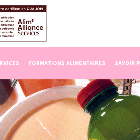
ERVICES
FORMATIONS ALIMENTAIRES
SAVOIR 