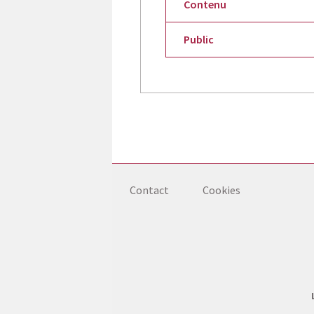
Contenu
Public
Contact
Cookies