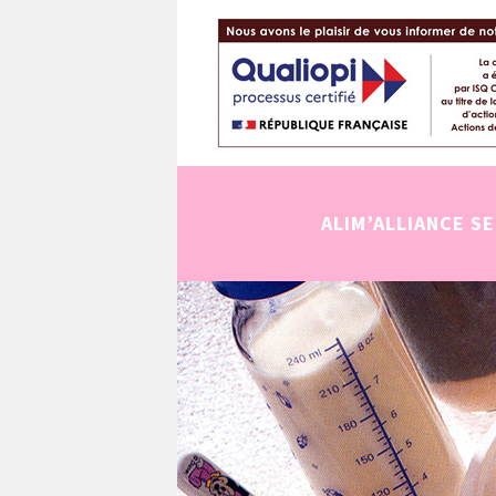
ALIM’ALLIANCE S