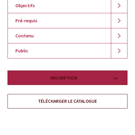
Objectifs
Pré-requis
Contenu
Public
INSCRIPTION
TÉLÉCHARGER LE CATALOGUE