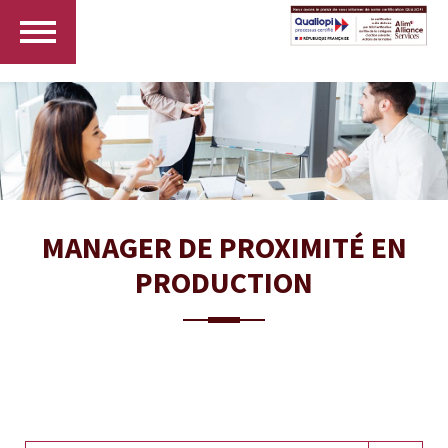
MANAGER DE PROXIMITÉ EN
PRODUCTION