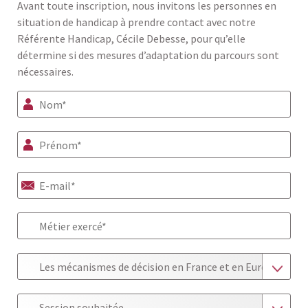
Avant toute inscription, nous invitons les personnes en
situation de handicap à prendre contact avec notre
Référente Handicap, Cécile Debesse, pour qu’elle
détermine si des mesures d’adaptation du parcours sont
nécessaires.