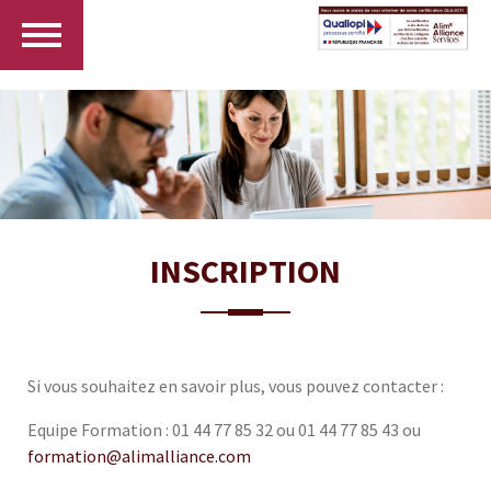
INSCRIPTION
Si vous souhaitez en savoir plus, vous pouvez contacter :
Equipe Formation : 01 44 77 85 32 ou 01 44 77 85 43 ou
formation@alimalliance.com