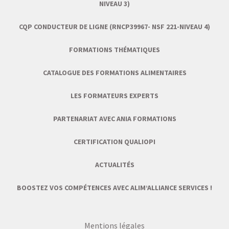
NIVEAU 3)
CQP CONDUCTEUR DE LIGNE (RNCP39967- NSF 221-NIVEAU 4)
FORMATIONS THÉMATIQUES
CATALOGUE DES FORMATIONS ALIMENTAIRES
LES FORMATEURS EXPERTS
PARTENARIAT AVEC ANIA FORMATIONS
CERTIFICATION QUALIOPI
ACTUALITÉS
BOOSTEZ VOS COMPÉTENCES AVEC ALIM’ALLIANCE SERVICES !
Mentions légales